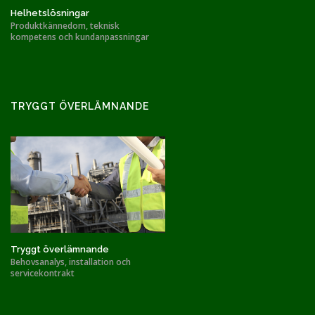
Helhetslösningar
Produktkännedom, teknisk
kompetens och kundanpassningar
TRYGGT ÖVERLÄMNANDE
Tryggt överlämnande
Behovsanalys, installation och
servicekontrakt