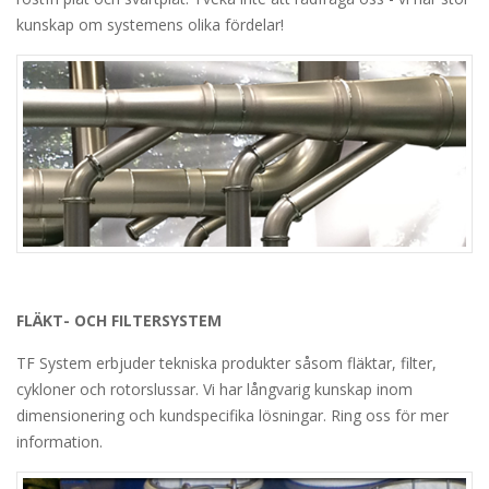
kunskap om systemens olika fördelar!
FLÄKT- OCH FILTERSYSTEM
TF System erbjuder tekniska produkter såsom fläktar, filter,
cykloner och rotorslussar. Vi har långvarig kunskap inom
dimensionering och kundspecifika lösningar. Ring oss för mer
information.