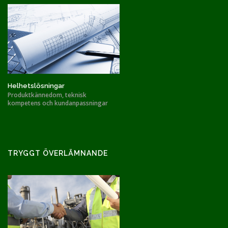
Helhetslösningar
Produktkännedom, teknisk
kompetens och kundanpassningar
TRYGGT ÖVERLÄMNANDE