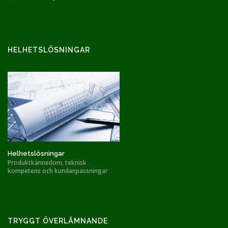
HELHETSLÖSNINGAR
Helhetslösningar
Produktkännedom, teknisk
kompetens och kundanpassningar
TRYGGT ÖVERLÄMNANDE