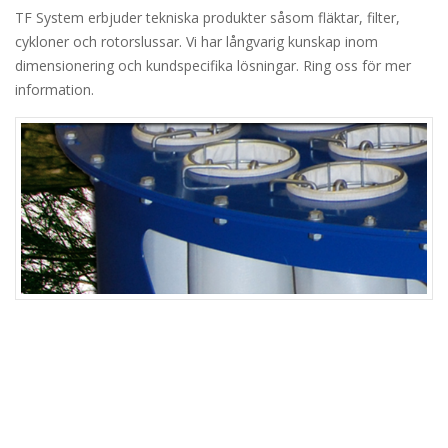
TF System erbjuder tekniska produkter såsom fläktar, filter,
cykloner och rotorslussar. Vi har långvarig kunskap inom
dimensionering och kundspecifika lösningar. Ring oss för mer
information.