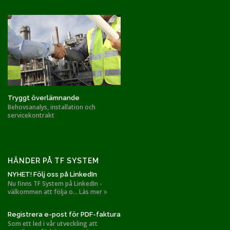
Tryggt överlämnande
Behovsanalys, installation och
servicekontrakt
HÄNDER PÅ TF SYSTEM
NYHET! Följ oss på LinkedIn
Nu finns TF System på LinkedIn -
välkommen att följa o... Läs mer
Registrera e-post för PDF-faktura
Som ett led i vår utveckling att