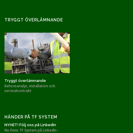
TRYGGT ÖVERLÄMNANDE
Tryggt överlämnande
Behovsanalys, installation och
servicekontrakt
HÄNDER PÅ TF SYSTEM
NYHET! Följ oss på LinkedIn
Nu finns TF System på LinkedIn -