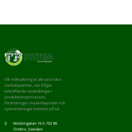
Vår målsättning är att vara nära
samtalspartner, när frågor
beträffande omändringar i
produktionsprocessen,
förändringar i maskinlayouter och
nyinvesteringar kommer på tal.
Maskingatan 16 S-702 86
Örebro, Sweden