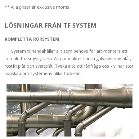
** Alla priser är exklusive moms
LÖSNINGAR FRÅN TF SYSTEM
KOMPLETTA RÖRSYSTEM
TF System tillhandahåller allt som behövs för att montera ett
komplett utsugssystem. Alla produkter finns i galvaniserad plåt,
rostfri plåt och svartplåt. Tveka inte att rådfråga oss - vi har stor
kunskap om systemens olika fördelar!