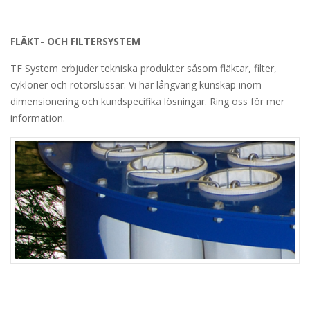
FLÄKT- OCH FILTERSYSTEM
TF System erbjuder tekniska produkter såsom fläktar, filter,
cykloner och rotorslussar. Vi har långvarig kunskap inom
dimensionering och kundspecifika lösningar. Ring oss för mer
information.