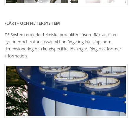
FLÄKT- OCH FILTERSYSTEM
TF System erbjuder tekniska produkter såsom fläktar, filter,
cykloner och rotorslussar. Vi har långvarig kunskap inom
dimensionering och kundspecifika lösningar. Ring oss för mer
information.