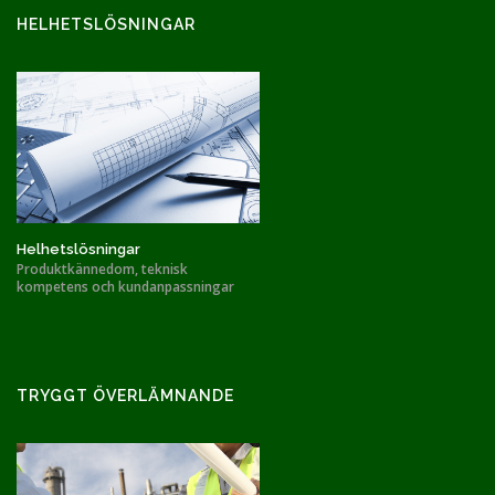
HELHETSLÖSNINGAR
Helhetslösningar
Produktkännedom, teknisk
kompetens och kundanpassningar
TRYGGT ÖVERLÄMNANDE