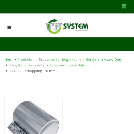
Hem
Produkter
Produkter för högvakuum
Rörsystem Heavy Duty
Rörsystem heavy duty
Rörsystem heavy duty
PICO-L - Rörkoppling 150 mm