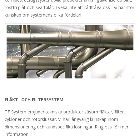
rostfri plåt och svartplåt. Tveka inte att rådfråga oss - vi har stor
kunskap om systemens olika fördelar!
FLÄKT- OCH FILTERSYSTEM
TF System erbjuder tekniska produkter såsom fläktar, filter,
cykloner och rotorslussar. Vi har långvarig kunskap inom
dimensionering och kundspecifika lösningar. Ring oss för mer
information.