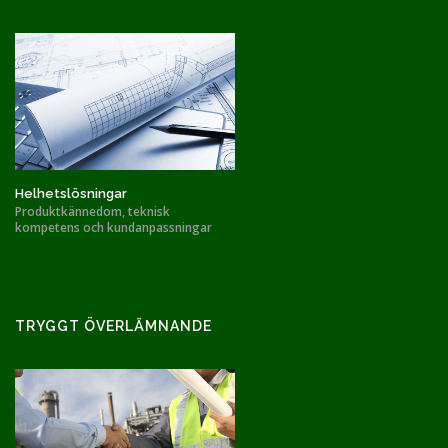
Helhetslösningar
Produktkännedom, teknisk
kompetens och kundanpassningar
TRYGGT ÖVERLÄMNANDE