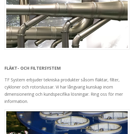
FLÄKT- OCH FILTERSYSTEM
TF System erbjuder tekniska produkter såsom fläktar, filter,
cykloner och rotorslussar. Vi har långvarig kunskap inom
dimensionering och kundspecifika lösningar. Ring oss för mer
information.