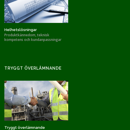
Helhetslösningar
Produktkännedom, teknisk
kompetens och kundanpassningar
TRYGGT ÖVERLÄMNANDE
Tryggt överlämnande