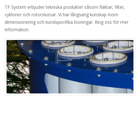
TF System erbjuder tekniska produkter såsom fläktar, filter,
cykloner och rotorslussar. Vi har långvarig kunskap inom
dimensionering och kundspecifika lösningar. Ring oss för mer
information.