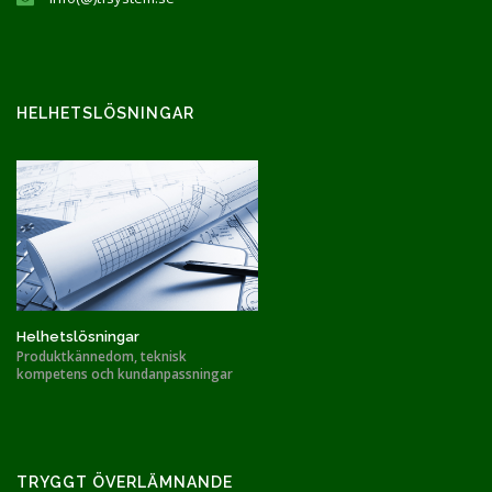
HELHETSLÖSNINGAR
Helhetslösningar
Produktkännedom, teknisk
kompetens och kundanpassningar
TRYGGT ÖVERLÄMNANDE