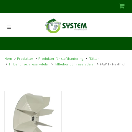
Hem
Produkter
Produkter för stofthantering
Fläktar
Tillbehör och reservdelar
Tillbehör och reservdelar
FAWH - Fläkthjul