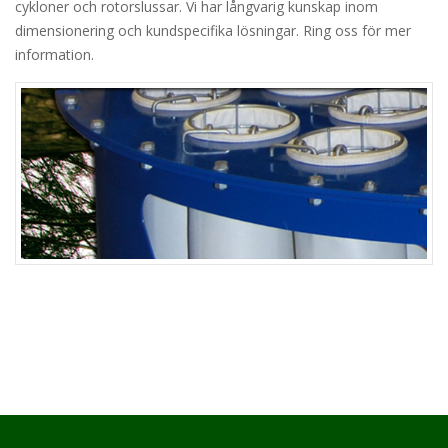
cykloner och rotorslussar. Vi har långvarig kunskap inom
dimensionering och kundspecifika lösningar. Ring oss för mer
information.