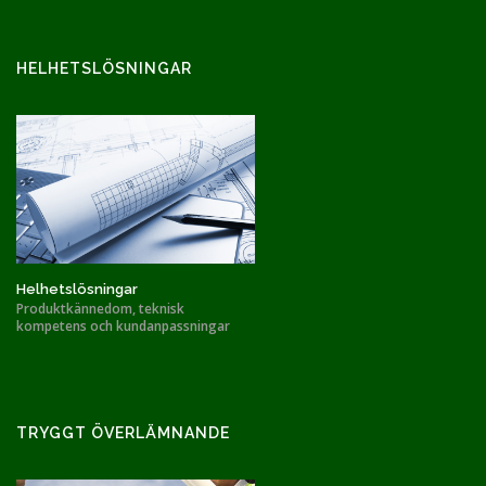
HELHETSLÖSNINGAR
Helhetslösningar
Produktkännedom, teknisk
kompetens och kundanpassningar
TRYGGT ÖVERLÄMNANDE