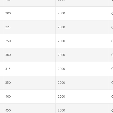
200
2000
225
2000
250
2000
300
2000
315
2000
350
2000
400
2000
450
2000