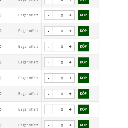
Begär offert
Begär offert
Begär offert
Begär offert
Begär offert
Begär offert
Begär offert
Begär offert