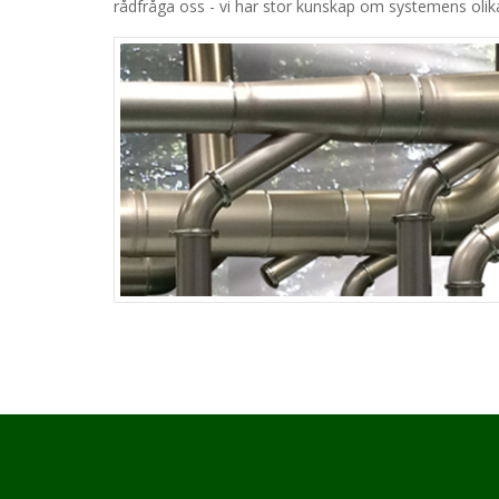
rådfråga oss - vi har stor kunskap om systemens olika