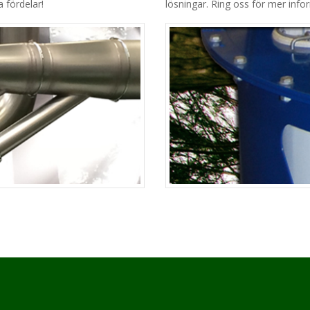
 fördelar!
lösningar. Ring oss för mer info