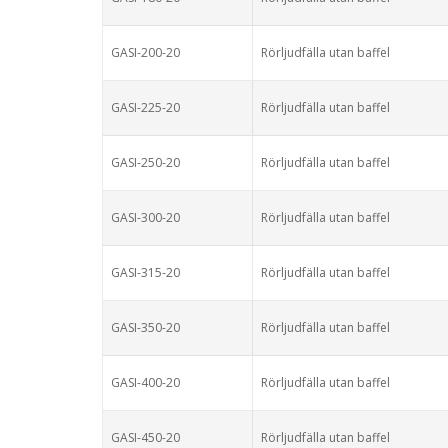
GASI-200-20
Rörljudfälla utan baffel
GASI-225-20
Rörljudfälla utan baffel
GASI-250-20
Rörljudfälla utan baffel
GASI-300-20
Rörljudfälla utan baffel
GASI-315-20
Rörljudfälla utan baffel
GASI-350-20
Rörljudfälla utan baffel
GASI-400-20
Rörljudfälla utan baffel
GASI-450-20
Rörljudfälla utan baffel