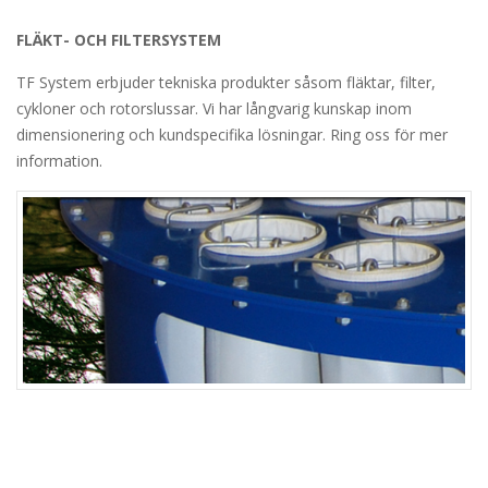
FLÄKT- OCH FILTERSYSTEM
TF System erbjuder tekniska produkter såsom fläktar, filter,
cykloner och rotorslussar. Vi har långvarig kunskap inom
dimensionering och kundspecifika lösningar. Ring oss för mer
information.