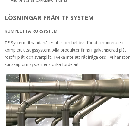
LÖSNINGAR FRÅN TF SYSTEM
KOMPLETTA RÖRSYSTEM
TF System tillhandahåller allt som behövs för att montera ett
komplett utsugssystem. Alla produkter finns i galvaniserad plåt,
rostfri plåt och svartplåt. Tveka inte att rådfråga oss - vi har stor
kunskap om systemens olika fördelar!