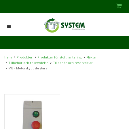
Hem
Produkter
Produkter för stofthantering
Fläktar
Tillbehör och reservdelar
Tillbehör och reservdelar
MB - Motorskyddsbrytare