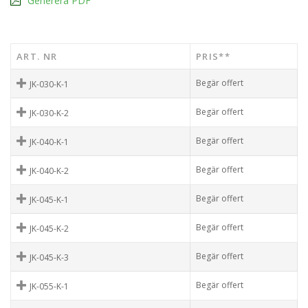
Generera PDF
ART. NR
PRIS**
Begär offert
JK-030-K-1
Begär offert
JK-030-K-2
Begär offert
JK-040-K-1
Begär offert
JK-040-K-2
Begär offert
JK-045-K-1
Begär offert
JK-045-K-2
Begär offert
JK-045-K-3
Begär offert
JK-055-K-1