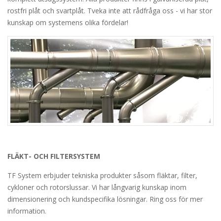
rostfri plåt och svartplåt. Tveka inte att rådfråga oss - vi har stor
kunskap om systemens olika fördelar!
FLÄKT- OCH FILTERSYSTEM
TF System erbjuder tekniska produkter såsom fläktar, filter,
cykloner och rotorslussar. Vi har långvarig kunskap inom
dimensionering och kundspecifika lösningar. Ring oss för mer
information.