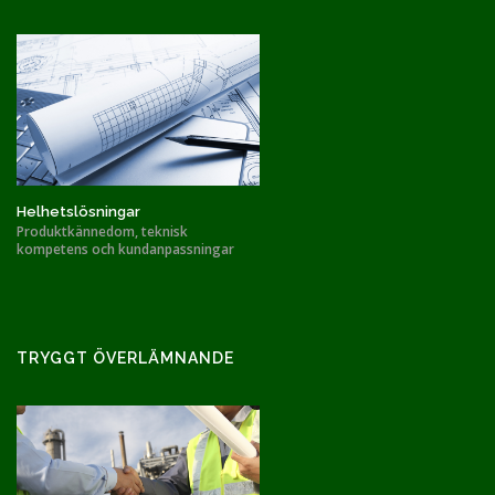
Helhetslösningar
Produktkännedom, teknisk
kompetens och kundanpassningar
TRYGGT ÖVERLÄMNANDE