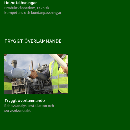
Helhetslösningar
Produktkännedom, teknisk
kompetens och kundanpassningar
TRYGGT ÖVERLÄMNANDE
Tryggt överlämnande
Behovsanalys, installation och
servicekontrakt