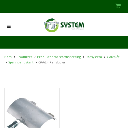
Hem
Produkter
Produkter för stofthantering
Rörsystem
Galvplåt
Spännbandskant
GAAL - Renslucka