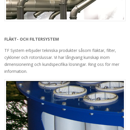
FLÄKT- OCH FILTERSYSTEM
TF System erbjuder tekniska produkter såsom fläktar, filter,
cykloner och rotorslussar. Vi har långvarig kunskap inom
dimensionering och kundspecifika lösningar. Ring oss för mer
information.