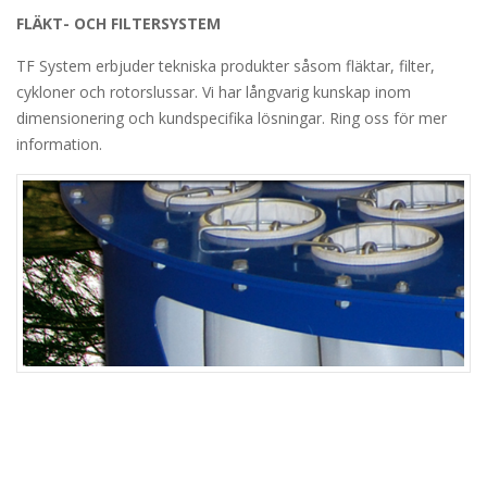
FLÄKT- OCH FILTERSYSTEM
TF System erbjuder tekniska produkter såsom fläktar, filter,
cykloner och rotorslussar. Vi har långvarig kunskap inom
dimensionering och kundspecifika lösningar. Ring oss för mer
information.