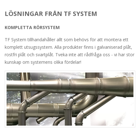
LÖSNINGAR FRÅN TF SYSTEM
KOMPLETTA RÖRSYSTEM
TF System tillhandahåller allt som behövs för att montera ett
komplett utsugssystem. Alla produkter finns i galvaniserad plåt,
rostfri plåt och svartplåt. Tveka inte att rådfråga oss - vi har stor
kunskap om systemens olika fördelar!