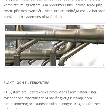
komplett utsugssystem. Alla produkter finns i galvaniserad plåt,
rostfri plåt och svartplåt. Tveka inte att rådfråga oss - vi har stor
kunskap om systemens olika fördelar!
FLÄKT- OCH FILTERSYSTEM
TF System erbjuder tekniska produkter såsom fläktar, filter,
cykloner och rotorslussar. Vi har långvarig kunskap inom
dimensionering och kundspecifika lösningar. Ring oss för mer