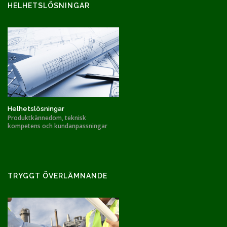
HELHETSLÖSNINGAR
Helhetslösningar
Produktkännedom, teknisk
kompetens och kundanpassningar
TRYGGT ÖVERLÄMNANDE