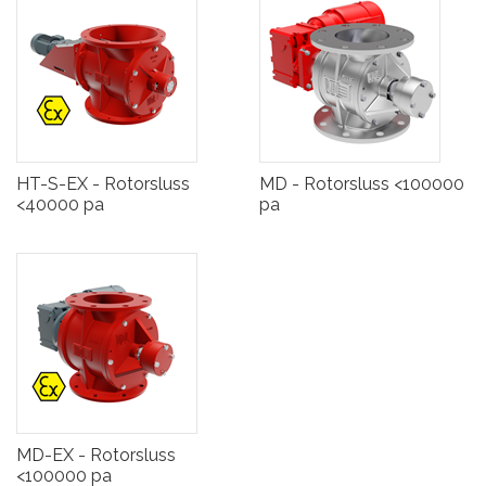
HT-S-EX - Rotorsluss
MD - Rotorsluss <100000
<40000 pa
pa
MD-EX - Rotorsluss
<100000 pa