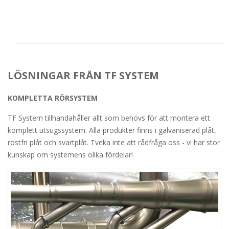
LÖSNINGAR FRÅN TF SYSTEM
KOMPLETTA RÖRSYSTEM
TF System tillhandahåller allt som behövs för att montera ett
komplett utsugssystem. Alla produkter finns i galvaniserad plåt,
rostfri plåt och svartplåt. Tveka inte att rådfråga oss - vi har stor
kunskap om systemens olika fördelar!