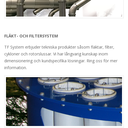
FLÄKT- OCH FILTERSYSTEM
TF System erbjuder tekniska produkter såsom fläktar, filter,
cykloner och rotorslussar. Vi har långvarig kunskap inom
dimensionering och kundspecifika lösningar. Ring oss för mer
information.