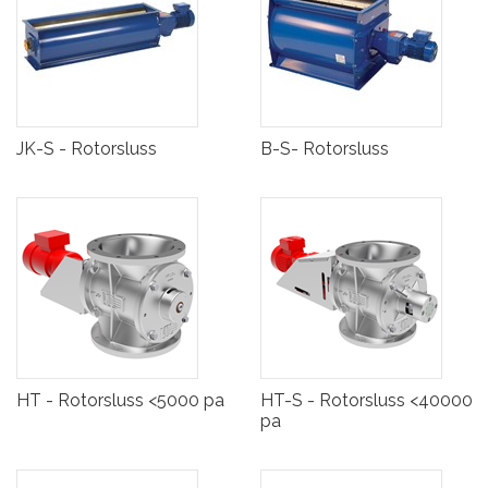
JK-S - Rotorsluss
B-S- Rotorsluss
HT - Rotorsluss <5000 pa
HT-S - Rotorsluss <40000
pa