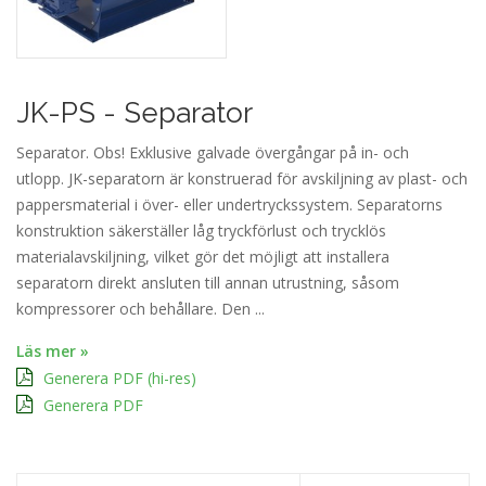
JK-PS - Separator
Separator. Obs! Exklusive galvade övergångar på in- och
utlopp. JK-separatorn är konstruerad för avskiljning av plast- och
pappersmaterial i över- eller undertryckssystem. Separatorns
konstruktion säkerställer låg tryckförlust och trycklös
materialavskiljning, vilket gör det möjligt att installera
separatorn direkt ansluten till annan utrustning, såsom
kompressorer och behållare. Den ...
Läs mer »
Generera PDF (hi-res)
Generera PDF