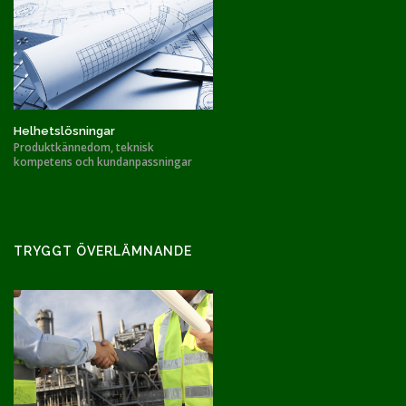
Helhetslösningar
Produktkännedom, teknisk
kompetens och kundanpassningar
TRYGGT ÖVERLÄMNANDE