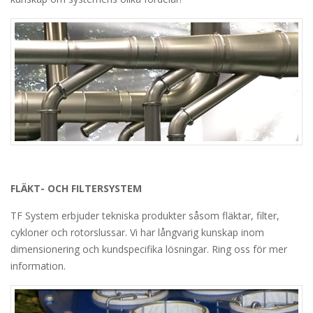
FLÄKT- OCH FILTERSYSTEM
TF System erbjuder tekniska produkter såsom fläktar, filter,
cykloner och rotorslussar. Vi har långvarig kunskap inom
dimensionering och kundspecifika lösningar. Ring oss för mer
information.