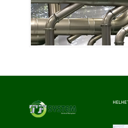
HELHE