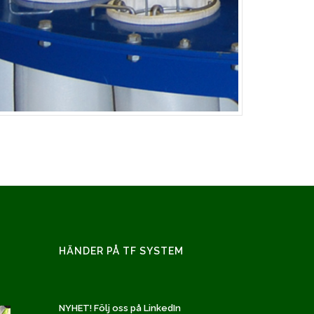
HÄNDER PÅ TF SYSTEM
NYHET! Följ oss på LinkedIn