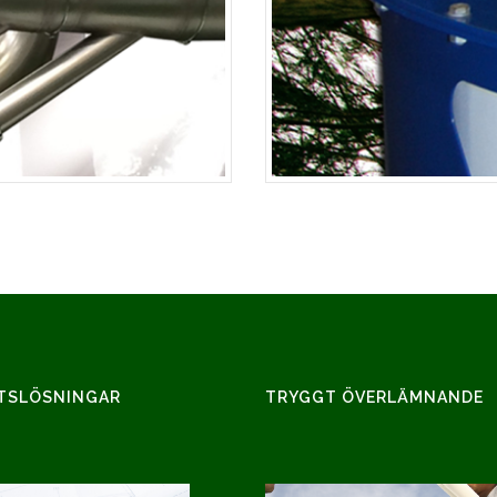
TSLÖSNINGAR
TRYGGT ÖVERLÄMNANDE